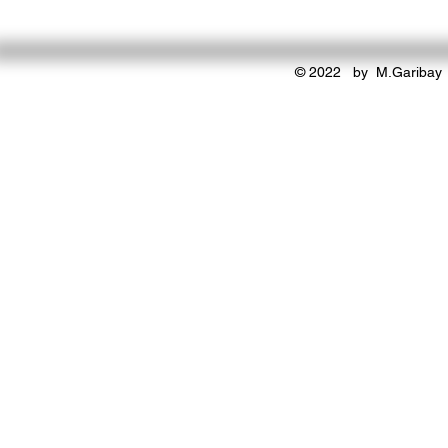
© 2022 by M.Garibay