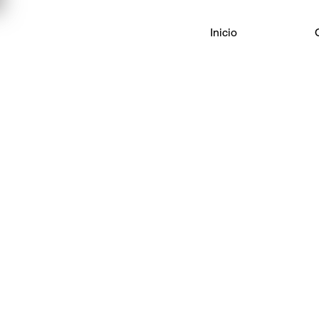
Inicio