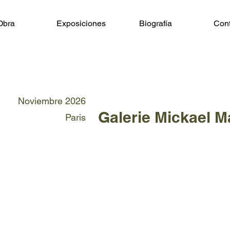
Obra
Exposiciones
Biografía
Cont
Noviembre 2026
Galerie Mickael M
Paris